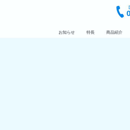
【
お知らせ
特長
商品紹介