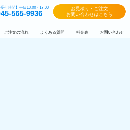
受付時間】平日10:00 - 17:00
お見積り・ご注文
045-565-9936
お問い合わせはこちら
ご注文の流れ
よくある質問
料金表
お問い合わせ